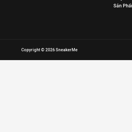
Sản Phẩ
Copyright © 2026 SneakerMe