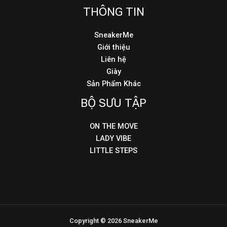
THÔNG TIN
SneakerMe
Giới thiệu
Liên hệ
Giày
Sản Phẩm Khác
BỘ SƯU TẬP
ON THE MOVE
LADY VIBE
LITTLE STEPS
Copyright © 2026 SneakerMe